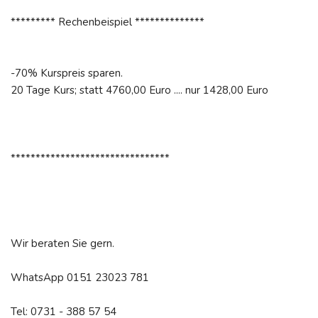
********* Rechenbeispiel **************
-70% Kurspreis sparen.
20 Tage Kurs; statt 4760,00 Euro .... nur 1428,00 Euro
********************************
Wir beraten Sie gern.
WhatsApp 0151 23023 781
Tel: 0731 - 388 57 54