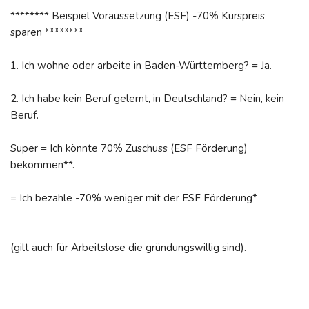
******** Beispiel Voraussetzung (ESF) -70% Kurspreis
sparen ********
1. Ich wohne oder arbeite in Baden-Württemberg? = Ja.
2. Ich habe kein Beruf gelernt, in Deutschland? = Nein, kein
Beruf.
Super = Ich könnte 70% Zuschuss (ESF Förderung)
bekommen**.
= Ich bezahle -70% weniger mit der ESF Förderung*
(gilt auch für Arbeitslose die gründungswillig sind).