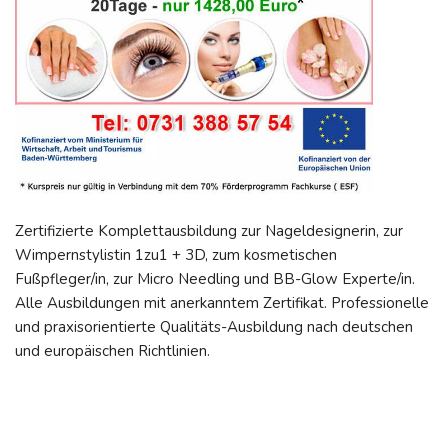
Zertifizierte Komplettausbildung zur Nageldesignerin, zur
Wimpernstylistin 1zu1 + 3D, zum kosmetischen
Fußpfleger/in, zur Micro Needling und BB-Glow Experte/in.
Alle Ausbildungen mit anerkanntem Zertifikat. Professionelle
und praxisorientierte Qualitäts-Ausbildung nach deutschen
und europäischen Richtlinien.