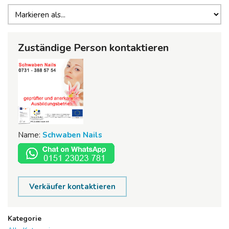
Zuständige Person kontaktieren
Name:
Schwaben Nails
Verkäufer kontaktieren
Kategorie