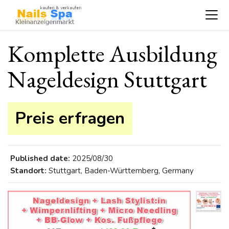
Komplette Ausbildung
Nageldesign Stuttgart
Preis erfragen
Published date:
2025/08/30
Standort:
Stuttgart, Baden-Württemberg, Germany