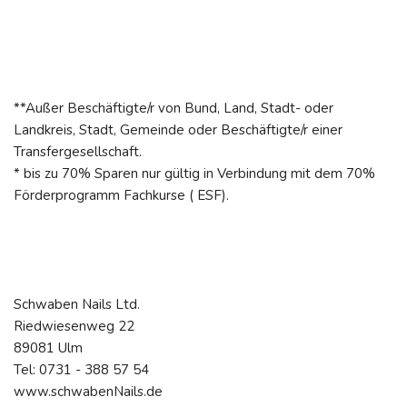
**Außer Beschäftigte/r von Bund, Land, Stadt- oder
Landkreis, Stadt, Gemeinde oder Beschäftigte/r einer
Transfergesellschaft.
* bis zu 70% Sparen nur gültig in Verbindung mit dem 70%
Förderprogramm Fachkurse ( ESF).
Schwaben Nails Ltd.
Riedwiesenweg 22
89081 Ulm
Tel: 0731 - 388 57 54
www.schwabenNails.de