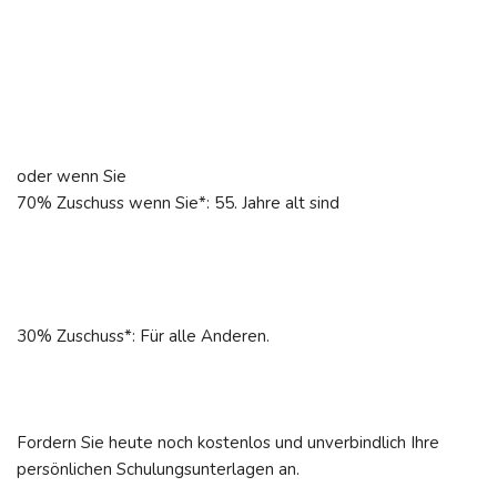
oder wenn Sie
70% Zuschuss wenn Sie*: 55. Jahre alt sind
30% Zuschuss*: Für alle Anderen.
Fordern Sie heute noch kostenlos und unverbindlich Ihre
persönlichen Schulungsunterlagen an.