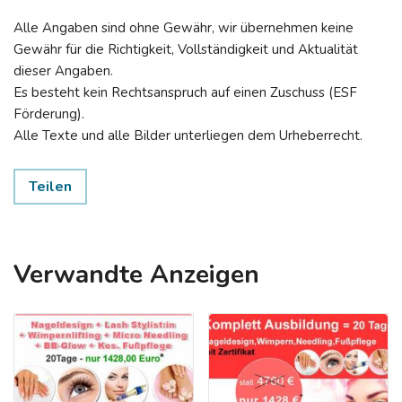
Alle Angaben sind ohne Gewähr, wir übernehmen keine
Gewähr für die Richtigkeit, Vollständigkeit und Aktualität
dieser Angaben.
Es besteht kein Rechtsanspruch auf einen Zuschuss (ESF
Förderung).
Alle Texte und alle Bilder unterliegen dem Urheberrecht.
Teilen
Verwandte Anzeigen