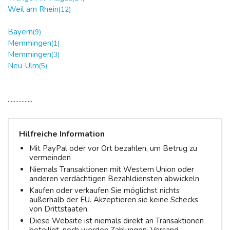
Weil am Rhein
(12)
Bayern
(9)
Memmingen
(1)
Memmingen
(3)
Neu-Ulm
(5)
................
Hilfreiche Information
Mit PayPal oder vor Ort bezahlen, um Betrug zu
vermeinden
Niemals Transaktionen mit Western Union oder
anderen verdächtigen Bezahldiensten abwickeln
Kaufen oder verkaufen Sie möglichst nichts
außerhalb der EU. Akzeptieren sie keine Schecks
von Drittstaaten.
Diese Website ist niemals direkt an Transaktionen