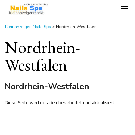
Kleinanzeigen Nails Spa
>
Nordrhein-Westfalen
Nordrhein-
Westfalen
Nordrhein-Westfalen
Diese Seite wird gerade überarbeitet und aktualisiert.