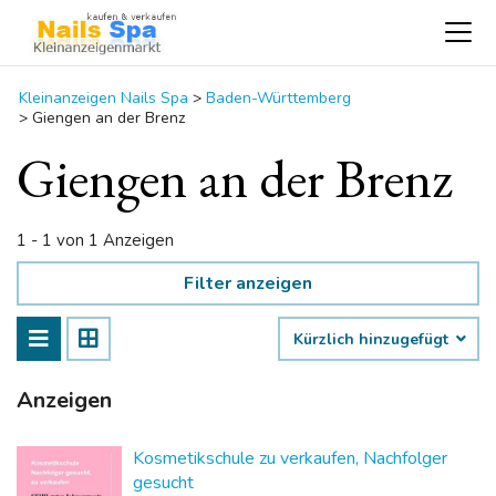
Kleinanzeigen Nails Spa
>
Baden-Württemberg
>
Giengen an der Brenz
Giengen an der Brenz
1 - 1 von 1 Anzeigen
Filter anzeigen
Kürzlich hinzugefügt
Anzeigen
Kosmetikschule zu verkaufen, Nachfolger
gesucht