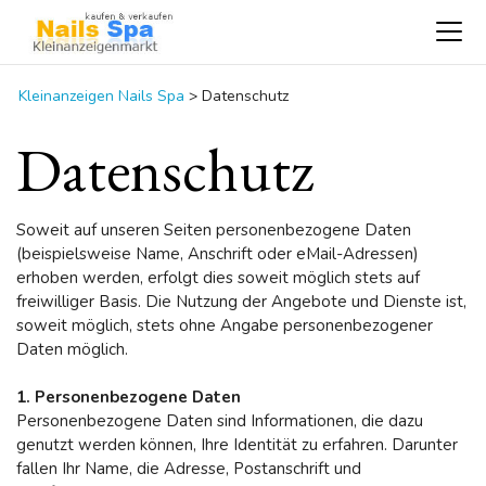
Kleinanzeigen Nails Spa
>
Datenschutz
Datenschutz
Soweit auf unseren Seiten personenbezogene Daten
(beispielsweise Name, Anschrift oder eMail-Adressen)
erhoben werden, erfolgt dies soweit möglich stets auf
freiwilliger Basis. Die Nutzung der Angebote und Dienste ist,
soweit möglich, stets ohne Angabe personenbezogener
Daten möglich.
1. Personenbezogene Daten
Personenbezogene Daten sind Informationen, die dazu
genutzt werden können, Ihre Identität zu erfahren. Darunter
fallen Ihr Name, die Adresse, Postanschrift und