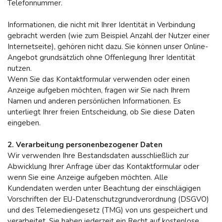
Telefonnummer.
Informationen, die nicht mit Ihrer Identität in Verbindung
gebracht werden (wie zum Beispiel Anzahl der Nutzer einer
Internetseite), gehören nicht dazu. Sie können unser Online-
Angebot grundsätzlich ohne Offenlegung Ihrer Identität
nutzen.
Wenn Sie das Kontaktformular verwenden oder einen
Anzeige aufgeben möchten, fragen wir Sie nach Ihrem
Namen und anderen persönlichen Informationen. Es
unterliegt Ihrer freien Entscheidung, ob Sie diese Daten
eingeben.
2. Verarbeitung personenbezogener Daten
Wir verwenden Ihre Bestandsdaten ausschließlich zur
Abwicklung Ihrer Anfrage über das Kontaktformular oder
wenn Sie eine Anzeige aufgeben möchten. Alle
Kundendaten werden unter Beachtung der einschlägigen
Vorschriften der EU-Datenschutzgrundverordnung (DSGVO)
und des Telemediengesetz (TMG) von uns gespeichert und
verarbeitet. Sie haben jederzeit ein Recht auf kostenlose