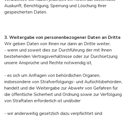
Auskunft, Berichtigung, Sperrung und Löschung Ihrer
gespeicherten Daten.
3. Weitergabe von personenbezogener Daten an Dritte
Wir geben Daten von Ihnen nur dann an Dritte weiter,
- wenn und soweit dies zur Durchführung der mit Ihnen
bestehenden Vertragsverhältnisse oder zur Durchsetzung
unsere Ansprüche und Rechte notwendig ist,
- es sich um Anfragen von behördlichen Organen,
insbesondere von Strafverfolgungs- und Aufsichtsbehörden,
handelt und die Weitergabe zur Abwehr von Gefahren für
die öffentliche Sicherheit und Ordnung sowie zur Verfolgung
von Straftaten erforderlich ist und/oder
- wir anderweitig gesetzlich dazu verpflichtet sind