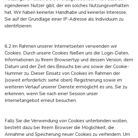
irgendeinen Nutzer gibt, der ein solches Nutzungsverhalten
hat. Wir haben keinerlei Handhabe und keinerlei Interesse,
Sie auf der Grundlage einer IP-Adresse als Individuum zu
identifizieren.
6.2 Im Rahmen unserer Internetseiten verwenden wir
Cookies. Durch unsere Cookies fließen uns die Login-Daten,
Informationen zu Ihrem Browsertyp und dessen Version, dem
Datum und der Zeit des Besuchs bei uns sowie der Cookie-
Nummer zu. Dieser Einsatz von Cookies im Rahmen der
(soweit erforderlich; siehe oben) Registrierung sowie im
weiteren Verlauf unserer Dienste ermöglicht es uns, Sie zu
erkennen, wenn Sie nach einer Session unser
Internetangebot erneut besuchen.
Falls Sie die Verwendung von Cookies unterbinden wollen,
besteht dazu bei Ihrem Browser die Möglichkeit, die
Annahme und Speicherung neuer Cookies zu verhindern. Um