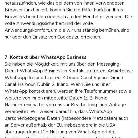
herauszufinden, wie das bei dem von Ihnen verwendeten
Browser funktioniert, können Sie die Hilfe-Funktion Ihres
Browsers benutzen oder sich an den Hersteller wenden. Die
volle Anwendungssicherheit und der volle
Anwendungskomfort, um die wir uns ständig bemühen, sind
nur über den Einsatz von Cookies zu erreichen.
7. Kontakt über WhatsApp Business
Sie haben die Möglichkeit, mit uns über den Messaging-
Dienst WhatsApp Business in Kontakt zu treten. Anbieter ist:
WhatsApp Ireland Limited, 4 Grand Canal Square, Grand
Canal Harbour, Dublin 2, Irland. Wenn Sie uns über
WhatsApp kontaktieren, werden Ihre Telefonnummer sowie
weitere von Ihnen mitgeteilte Daten (z. B. Name,
Nachrichteninhalte) von uns zur Bearbeitung Ihrer Anfrage
verarbeitet. Wir weisen darauf hin, dass WhatsApp
personenbezogene Daten (insbesondere Metadaten) auch
an Server außerhalb der EU, insbesondere in die USA,
übertragen kann. Die Nutzung von WhatsApp erfolgt