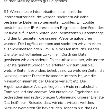
solcher Nutzungsdaten gilt Folgendes:
6.1 Wenn unsere Internetseiten durch einfache
Internetnutzer besucht werden, speichern wir dabei
bestimmte Daten in so genannten Logfiles. Ein Logfile
besteht aus der IP-Adresse, dem Beginn und dem Ende des
Besuchs auf unseren Seiten, der übermittelten Datenmenge
und den Unterseiten, die unserer Website aufgerufen
wurden. Die Logfiles erheben und speichern wir zum einen
aus Sicherheitsgründen, um Fälle des Missbrauchs unserer
Dienste nachvollziehen zu können. Durch die Daten
gewinnen wir zum anderen Erkenntnisse darüber, wie unsere
Dienste genutzt werden. So erfahren wir zum Beispiel,
welche Seiten besonders beliebt sind, zu welchen Zeiten die
Nutzung unserer Dienste besonders intensiv ist, wie die
Navigation innerhalb der Dienste verläuft etc. Die
Ergebnisse dieser Analyse liegen am Ende in statistischer
Form vor und sind anonym. Wir nutzen die Ergebnisse zur
technischen und redaktionellen Optimierung unserer Dienste.
Das heißt zum Beispiel, dass wir nicht wissen, welches
Nutzungsverhalten Sie bevorzugen, sondern nur, dass es