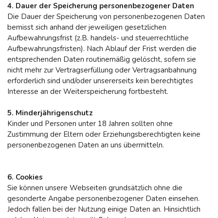
4. Dauer der Speicherung personenbezogener Daten
Die Dauer der Speicherung von personenbezogenen Daten
bemisst sich anhand der jeweiligen gesetzlichen
Aufbewahrungsfrist (z.B. handels- und steuerrechtliche
Aufbewahrungsfristen). Nach Ablauf der Frist werden die
entsprechenden Daten routinemäßig gelöscht, sofern sie
nicht mehr zur Vertragserfüllung oder Vertragsanbahnung
erforderlich sind und/oder unsererseits kein berechtigtes
Interesse an der Weiterspeicherung fortbesteht.
5. Minderjährigenschutz
Kinder und Personen unter 18 Jahren sollten ohne
Zustimmung der Eltern oder Erziehungsberechtigten keine
personenbezogenen Daten an uns übermitteln.
6. Cookies
Sie können unsere Webseiten grundsätzlich ohne die
gesonderte Angabe personenbezogener Daten einsehen.
Jedoch fallen bei der Nutzung einige Daten an. Hinsichtlich