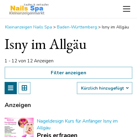
Kleinanzeigen Nails Spa
>
Baden-Württemberg
>
Isny im Allgäu
Isny im Allgäu
1 - 12 von 12 Anzeigen
Filter anzeigen
Kürzlich hinzugefügt
Anzeigen
Nageldesign Kurs für Anfänger Isny im
Allgäu
Preis erfragen