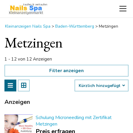
Kleinanzeigen Nails Spa
>
Baden-Württemberg
>
Metzingen
Metzingen
1 - 12 von 12 Anzeigen
Filter anzeigen
Kürzlich hinzugefügt
Anzeigen
Schulung Microneedling mit Zertifikat
Metzingen
Preis erfragen